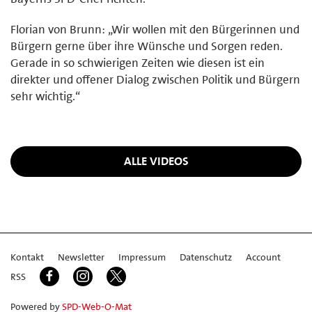
Florian von Brunn: „Wir wollen mit den Bürgerinnen und
Bürgern gerne über ihre Wünsche und Sorgen reden.
Gerade in so schwierigen Zeiten wie diesen ist ein
direkter und offener Dialog zwischen Politik und Bürgern
sehr wichtig.“
ALLE VIDEOS
Kontakt
Newsletter
Impressum
Datenschutz
Account
RSS
Powered by
SPD-Web-O-Mat