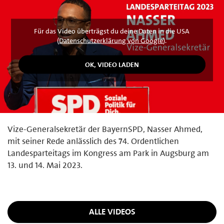
Für das Video überträgst du deine Daten in die USA
(
Datenschutzerklärung von Google
).
Vize-Generalsekretär der BayernSPD, Nasser Ahmed,
mit seiner Rede anlässlich des 74. Ordentlichen
Landesparteitags im Kongress am Park in Augsburg am
13. und 14. Mai 2023.
ALLE VIDEOS